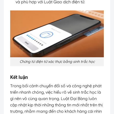
và phù hợp với Luật Giao dịch điện tử.
Chứng từ điện tử xác thực bằng sinh trắc học
Kết luận
Trong bối cảnh chuyển đổi số và công nghệ phát
triển nhanh chóng, việc hiểu rõ về sinh trắc học là
gì nên vô cùng quan trọng. Luật Đại Bàng luôn
cập nhật kịp thời những thông tin mới nhất trên thị
trường, nhằm mang đến cho khách hàng cái nhìn