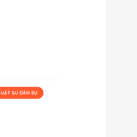
LUẬT SƯ DÂN SỰ