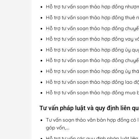
Hỗ trợ tư vấn soạn thảo hợp đồng nhượ
Hỗ trợ tư vấn soạn thảo hợp đồng thuê 
Hỗ trợ tư vấn soạn thảo hợp đồng chuy
Hỗ trợ tư vấn soạn thảo hợp đồng vay v
Hỗ trợ tư vấn soạn thảo hợp đồng ủy qu
Hỗ trợ tư vấn soạn thảo hợp đồng chuy
Hỗ trợ tư vấn soạn thảo hợp đồng ủy th
Hỗ trợ tư vấn soạn thảo hợp đồng lao đ
Hỗ trợ tư vấn soạn thảo hợp đồng mua 
Tư vấn pháp luật và quy định liên qu
Tư vấn soạn thảo văn bản hợp đồng có li
góp vốn,….
Hỗ trợ tư vấn các quy định pháp luật liê