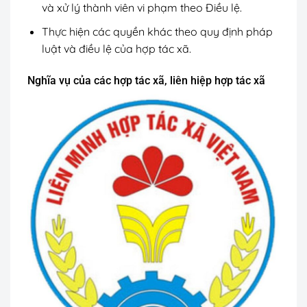
và xử lý thành viên vi phạm theo Điều lệ.
Thực hiện các quyền khác theo quy định pháp
luật và điều lệ của hợp tác xã.
Nghĩa vụ của các hợp tác xã, liên hiệp hợp tác xã