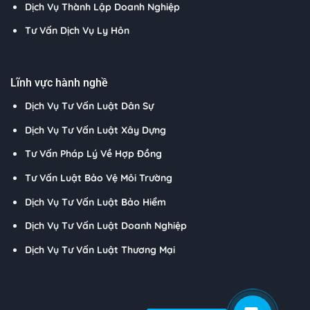
Dịch Vụ Thành Lập Doanh Nghiệp
Tư Vấn Dịch Vụ Ly Hôn
Lĩnh vực hành nghề
Dịch Vụ Tư Vấn Luật Dân Sự
Dịch Vụ Tư Vấn Luật Xây Dựng
Tư Vấn Pháp Lý Về Hợp Đồng
Tư Vấn Luật Bảo Vệ Môi Trường
Dịch Vụ Tư Vấn Luật Bảo Hiểm
Dịch Vụ Tư Vấn Luật Doanh Nghiệp
Dịch Vụ Tư Vấn Luật Thương Mại