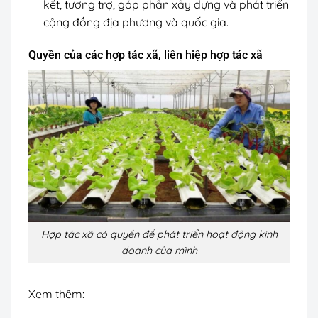
kết, tương trợ, góp phần xây dựng và phát triển
cộng đồng địa phương và quốc gia.
Quyền của các hợp tác xã, liên hiệp hợp tác xã
Hợp tác xã có quyền để phát triển hoạt động kinh
doanh của mình
Xem thêm: