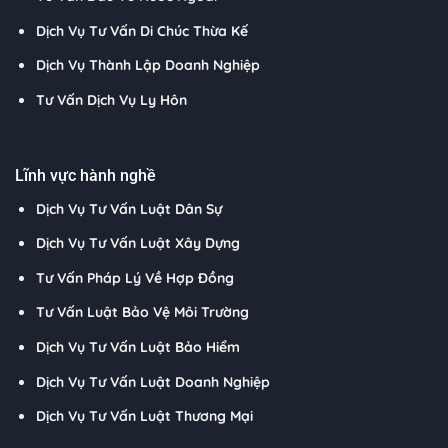
Dịch Vụ Tư Vấn Di Chúc Thừa Kế
Dịch Vụ Thành Lập Doanh Nghiệp
Tư Vấn Dịch Vụ Ly Hôn
Lĩnh vực hành nghề
Dịch Vụ Tư Vấn Luật Dân Sự
Dịch Vụ Tư Vấn Luật Xây Dựng
Tư Vấn Pháp Lý Về Hợp Đồng
Tư Vấn Luật Bảo Vệ Môi Trường
Dịch Vụ Tư Vấn Luật Bảo Hiểm
Dịch Vụ Tư Vấn Luật Doanh Nghiệp
Dịch Vụ Tư Vấn Luật Thương Mại