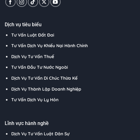
Dịch vụ tiêu biểu
Tư Vấn Luật Đất Đai
Tư Vấn Dịch Vụ Khiếu Nại Hành Chính
Dịch Vụ Tư Vấn Thuế
Tư Vấn Đầu Tư Nước Ngoài
Dịch Vụ Tư Vấn Di Chúc Thừa Kế
Dịch Vụ Thành Lập Doanh Nghiệp
Tư Vấn Dịch Vụ Ly Hôn
Lĩnh vực hành nghề
Dịch Vụ Tư Vấn Luật Dân Sự