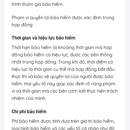
trình tham gia bảo hiểm.
Phạm vi quyền lợi bảo hiểm được xác định trong
hợp đồng
Thời gian và hiệu lực bảo hiểm
Thời hạn bảo hiểm là khoảng thời gian mà hợp
đồng bảo hiểm có hiệu lực, được các bên thống
nhất trong hợp đồng. Trong khi đó, thời điểm có
hiệu lực là thời gian cụ thể mà hợp đồng bắt đầu
thực thi và bảo vệ quyền lợi của người được bảo
hiểm. Hai yếu tố này giúp xác định rõ ràng phạm
vi và thời gian mà các bên cam kết thực hiện trách
nhiệm của mình.
Chi phí bảo hiểm
Phí bảo hiểm được tính dựa trên giá trị bảo hiểm,
loại hình bảo hiểm và các yếu tố cá nhân như độ