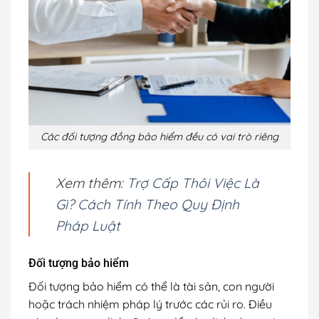
Các đối tượng đồng bảo hiểm đều có vai trò riêng
Xem thêm:
Trợ Cấp Thôi Việc Là
Gì? Cách Tính Theo Quy Định
Pháp Luật
Đối tượng bảo hiểm
Đối tượng bảo hiểm có thể là tài sản, con người
hoặc trách nhiệm pháp lý trước các rủi ro. Điều