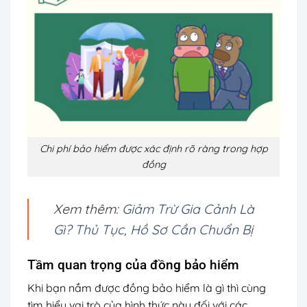
Chi phí bảo hiểm được xác định rõ ràng trong hợp
đồng
Xem thêm:
Giảm Trừ Gia Cảnh Là
Gì? Thủ Tục, Hồ Sơ Cần Chuẩn Bị
Tầm quan trọng của đồng bảo hiểm
Khi bạn nắm được đồng bảo hiểm là gì thì cùng
tìm hiểu vai trò của hình thức này đối với các