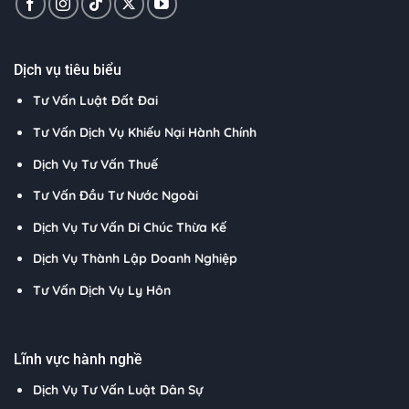
Dịch vụ tiêu biểu
Tư Vấn Luật Đất Đai
Tư Vấn Dịch Vụ Khiếu Nại Hành Chính
Dịch Vụ Tư Vấn Thuế
Tư Vấn Đầu Tư Nước Ngoài
Dịch Vụ Tư Vấn Di Chúc Thừa Kế
Dịch Vụ Thành Lập Doanh Nghiệp
Tư Vấn Dịch Vụ Ly Hôn
Lĩnh vực hành nghề
Dịch Vụ Tư Vấn Luật Dân Sự