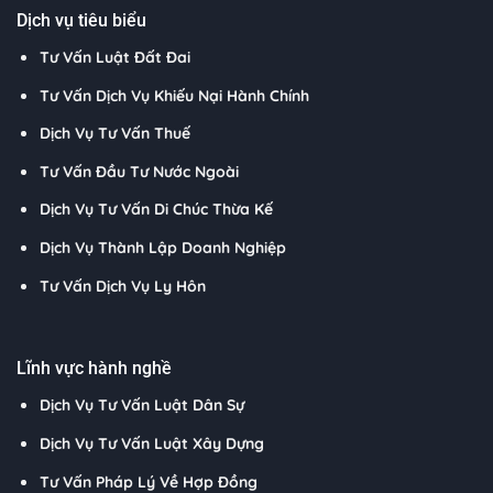
Dịch vụ tiêu biểu
Tư Vấn Luật Đất Đai
Tư Vấn Dịch Vụ Khiếu Nại Hành Chính
Dịch Vụ Tư Vấn Thuế
Tư Vấn Đầu Tư Nước Ngoài
Dịch Vụ Tư Vấn Di Chúc Thừa Kế
Dịch Vụ Thành Lập Doanh Nghiệp
Tư Vấn Dịch Vụ Ly Hôn
Lĩnh vực hành nghề
Dịch Vụ Tư Vấn Luật Dân Sự
Dịch Vụ Tư Vấn Luật Xây Dựng
Tư Vấn Pháp Lý Về Hợp Đồng