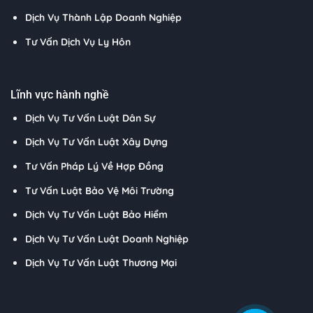
Dịch Vụ Thành Lập Doanh Nghiệp
Tư Vấn Dịch Vụ Ly Hôn
Lĩnh vực hành nghề
Dịch Vụ Tư Vấn Luật Dân Sự
Dịch Vụ Tư Vấn Luật Xây Dựng
Tư Vấn Pháp Lý Về Hợp Đồng
Tư Vấn Luật Bảo Vệ Môi Trường
Dịch Vụ Tư Vấn Luật Bảo Hiểm
Dịch Vụ Tư Vấn Luật Doanh Nghiệp
Dịch Vụ Tư Vấn Luật Thương Mại