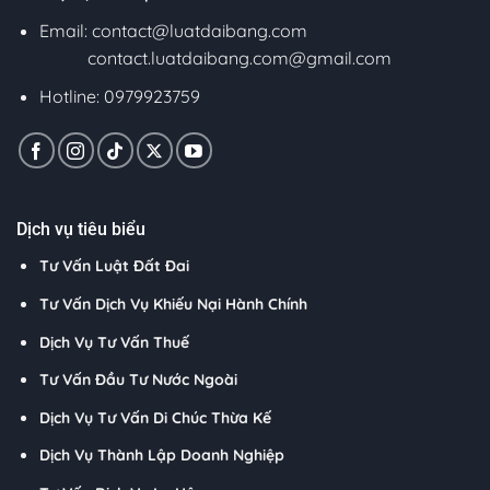
Email:
contact@luatdaibang.com
contact.luatdaibang.com@gmail.com
Hotline: 0979923759
Dịch vụ tiêu biểu
Tư Vấn Luật Đất Đai
Tư Vấn Dịch Vụ Khiếu Nại Hành Chính
Dịch Vụ Tư Vấn Thuế
Tư Vấn Đầu Tư Nước Ngoài
Dịch Vụ Tư Vấn Di Chúc Thừa Kế
Dịch Vụ Thành Lập Doanh Nghiệp