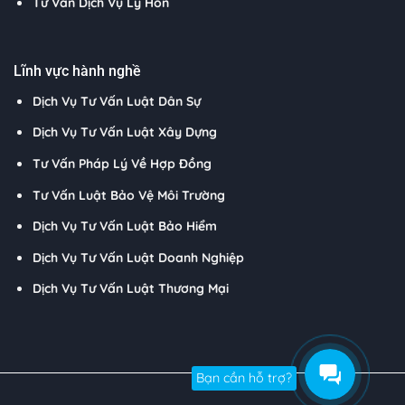
Tư Vấn Dịch Vụ Ly Hôn
Lĩnh vực hành nghề
Dịch Vụ Tư Vấn Luật Dân Sự
Dịch Vụ Tư Vấn Luật Xây Dựng
Tư Vấn Pháp Lý Về Hợp Đồng
Tư Vấn Luật Bảo Vệ Môi Trường
Dịch Vụ Tư Vấn Luật Bảo Hiểm
Dịch Vụ Tư Vấn Luật Doanh Nghiệp
Dịch Vụ Tư Vấn Luật Thương Mại
Bạn cần hỗ trợ?