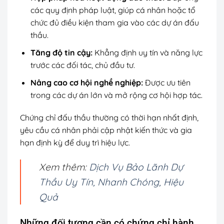
các quy định pháp luật, giúp cá nhân hoặc tổ
chức đủ điều kiện tham gia vào các dự án đấu
thầu.
Tăng độ tin cậy:
Khẳng định uy tín và năng lực
trước các đối tác, chủ đầu tư.
Nâng cao cơ hội nghề nghiệp:
Được ưu tiên
trong các dự án lớn và mở rộng cơ hội hợp tác.
Chứng chỉ đấu thầu thường có thời hạn nhất định,
yêu cầu cá nhân phải cập nhật kiến thức và gia
hạn định kỳ để duy trì hiệu lực.
Xem thêm:
Dịch Vụ Bảo Lãnh Dự
Thầu Uy Tín, Nhanh Chóng, Hiệu
Quả
Những đối tượng cần có chứng chỉ hành