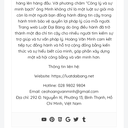
hàng lên hàng đầu. Với phương châm “Công lý và sự
minh bạch” ông Minh không chỉ là một luật sư giỏi mà
còn là một người bạn đồng hành đáng tin cậy trong
hành trình bảo vệ quyền lợi pháp lý của mỗi người.
Trang web Luật Đại Bàng do ông điều hành đã trở
thành một địa chỉ tin cậy cho nhiều người tìm kiếm sự
trợ giúp và tư vấn pháp lý. Hoàng Văn Minh cam kết
tiếp tục đồng hành và hỗ trợ cộng đồng bằng kiến
thức và sự hiểu biết của mình, góp phần xây dựng
một xã hội công bằng và văn minh hơn.
Thông tin liên hệ:
Website: https://luatdaibang.net
Hotline: 028 9802 9804
Email:
ceohoangvanminh@gmail.com
Địa chỉ: 292 Đ. Nguyễn Xí, Phường 13, Bình Thạnh, Hồ
Chí Minh, Việt Nam