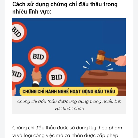
Cách sử dụng chứng chỉ đấu thầu trong
nhiều lĩnh vực:
Chứng chỉ đấu thầu được ứng dụng trong nhiều lĩnh
vực khác nhau
Chứng chỉ đấu thầu được sử dụng tùy theo phạm
vi và loại công việc mà cá nhân được cấp phép