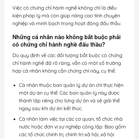
Việc có chứng chỉ hành nghề không chỉ là điều
kiện pháp lý mà còn giúp nâng cao tính chuyên
nghiệp và minh bạch trong hoạt động đấu thầu.
Những cá nhân nào không bắt buộc phải
có chứng chỉ hành nghề đấu thầu?
Dù quy định về các đối tượng bắt buộc có chứng
chỉ hành nghề đã rõ ràng, vẫn có một số trường
hợp cá nhân không cần chứng chỉ này, cụ thể:
Cá nhân thuộc ban quản lý dự án chỉ thực hiện
một dự án cụ thể: Các ban quản lý này được
thành lập riêng cho từng dự án và sẽ giải thể
ngay sau khi dự án kết thúc.
Cá nhân làm việc tại các cơ quan, tổ chức nhà
nước hoặc đơn vị sự nghiệp công lập: Bao gồm
các tổ chức chính trị, chính trị-xã hội, xã hội