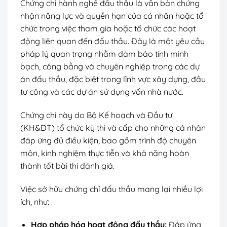
Chứng chỉ hành nghề đấu thầu là văn bản chứng
nhận năng lực và quyền hạn của cá nhân hoặc tổ
chức trong việc tham gia hoặc tổ chức các hoạt
động liên quan đến đấu thầu. Đây là một yêu cầu
pháp lý quan trọng nhằm đảm bảo tính minh
bạch, công bằng và chuyên nghiệp trong các dự
án đấu thầu, đặc biệt trong lĩnh vực xây dựng, đầu
tư công và các dự án sử dụng vốn nhà nước.
Chứng chỉ này do Bộ Kế hoạch và Đầu tư
(KH&ĐT) tổ chức kỳ thi và cấp cho những cá nhân
đáp ứng đủ điều kiện, bao gồm trình độ chuyên
môn, kinh nghiệm thực tiễn và khả năng hoàn
thành tốt bài thi đánh giá.
Việc sở hữu chứng chỉ đấu thầu mang lại nhiều lợi
ích, như:
Hợp pháp hóa hoạt động đấu thầu:
Đáp ứng