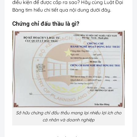
điều kiện để được cấp ra sao? Hãy cùng Luật Đại
Bàng tìm hiểu chi tiết qua nội dung dưới đây.
Chứng chỉ đấu thầu là gì?
Sở hữu chứng chỉ đấu thầu mang lại nhiều lợi ích cho
cá nhân và doanh nghiệp