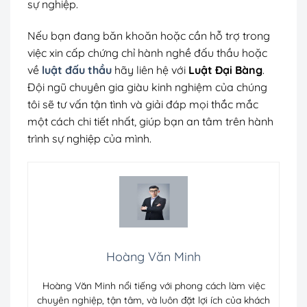
sự nghiệp.
Nếu bạn đang băn khoăn hoặc cần hỗ trợ trong
việc xin cấp chứng chỉ hành nghề đấu thầu hoặc
về
luật đấu thầu
hãy liên hệ với
Luật Đại Bàng
.
Đội ngũ chuyên gia giàu kinh nghiệm của chúng
tôi sẽ tư vấn tận tình và giải đáp mọi thắc mắc
một cách chi tiết nhất, giúp bạn an tâm trên hành
trình sự nghiệp của mình.
Hoàng Văn Minh
Hoàng Văn Minh nổi tiếng với phong cách làm việc
chuyên nghiệp, tận tâm, và luôn đặt lợi ích của khách