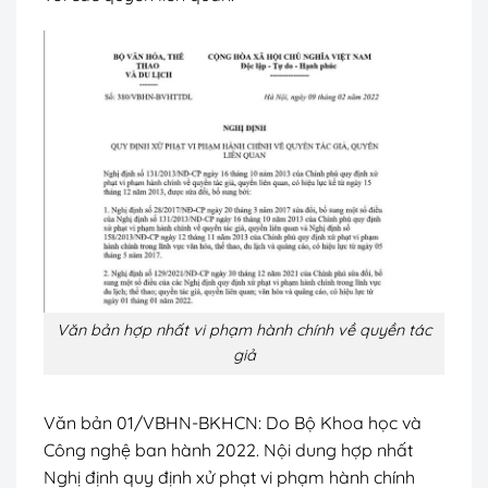
Văn bản hợp nhất vi phạm hành chính về quyền tác
giả
Văn bản 01/VBHN-BKHCN:
Do Bộ Khoa học và
Công nghệ ban hành 2022. Nội dung hợp nhất
Nghị định quy định xử phạt vi phạm hành chính