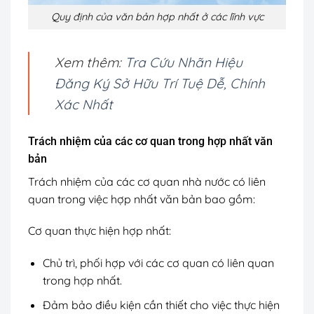
Quy định của văn bản hợp nhất ở các lĩnh vực
Xem thêm:
Tra Cứu Nhãn Hiệu
Đăng Ký Sở Hữu Trí Tuệ Dễ, Chính
Xác Nhất
Trách nhiệm của các cơ quan trong hợp nhất văn
bản
Trách nhiệm của các cơ quan nhà nước có liên
quan trong việc hợp nhất văn bản bao gồm:
Cơ quan thực hiện hợp nhất:
Chủ trì, phối hợp với các cơ quan có liên quan
trong hợp nhất.
Đảm bảo điều kiện cần thiết cho việc thực hiện