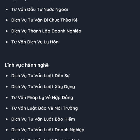
Tư Vấn Đầu Tư Nước Ngoài
Dịch Vụ Tư Vấn Di Chúc Thừa Kế
Dịch Vụ Thành Lập Doanh Nghiệp
Tư Vấn Dịch Vụ Ly Hôn
Lĩnh vực hành nghề
Dịch Vụ Tư Vấn Luật Dân Sự
Dịch Vụ Tư Vấn Luật Xây Dựng
Tư Vấn Pháp Lý Về Hợp Đồng
Tư Vấn Luật Bảo Vệ Môi Trường
Dịch Vụ Tư Vấn Luật Bảo Hiểm
Dịch Vụ Tư Vấn Luật Doanh Nghiệp