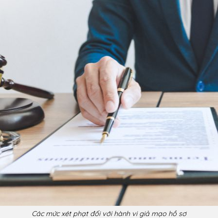
Các mức xét phạt đối với hành vi giả mạo hồ sơ