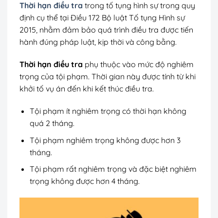
Thời hạn điều tra
trong tố tụng hình sự trong quy
định cụ thể tại Điều 172 Bộ luật Tố tụng Hình sự
2015, nhằm đảm bảo quá trình điều tra được tiến
hành đúng pháp luật, kịp thời và công bằng.
Thời hạn điều tra
phụ thuộc vào mức độ nghiêm
trọng của tội phạm. Thời gian này được tính từ khi
khởi tố vụ án đến khi kết thúc điều tra.
Tội phạm ít nghiêm trọng có thời hạn không
quá 2 tháng.
Tội phạm nghiêm trọng không được hơn 3
tháng.
Tội phạm rất nghiêm trọng và đặc biệt nghiêm
trọng không được hơn 4 tháng.