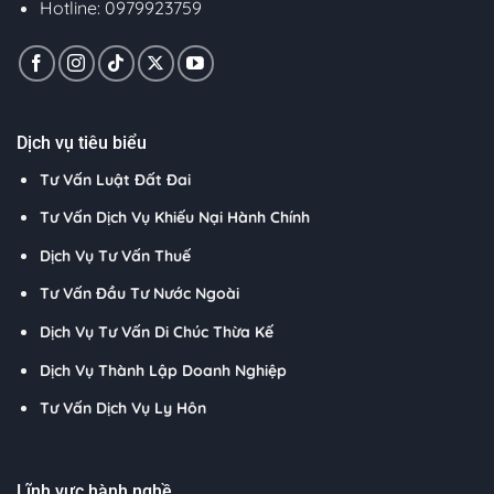
Hotline: 0979923759
Dịch vụ tiêu biểu
Tư Vấn Luật Đất Đai
Tư Vấn Dịch Vụ Khiếu Nại Hành Chính
Dịch Vụ Tư Vấn Thuế
Tư Vấn Đầu Tư Nước Ngoài
Dịch Vụ Tư Vấn Di Chúc Thừa Kế
Dịch Vụ Thành Lập Doanh Nghiệp
Tư Vấn Dịch Vụ Ly Hôn
Lĩnh vực hành nghề