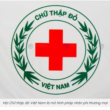
Hội Chữ thập đỏ Việt Nam là mô hình pháp nhân phi thương mại