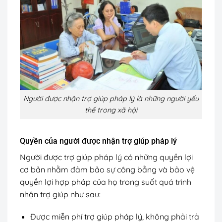
Người được nhận trợ giúp pháp lý là những người yếu
thế trong xã hội
Quyền của người được nhận trợ giúp pháp lý
Người được trợ giúp pháp lý có những quyền lợi
cơ bản nhằm đảm bảo sự công bằng và bảo vệ
quyền lợi hợp pháp của họ trong suốt quá trình
nhận trợ giúp như sau:
Được miễn phí trợ giúp pháp lý, không phải trả