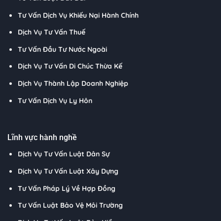
Tư Vấn Dịch Vụ Khiếu Nại Hành Chính
Dịch Vụ Tư Vấn Thuế
Tư Vấn Đầu Tư Nước Ngoài
Dịch Vụ Tư Vấn Di Chúc Thừa Kế
Dịch Vụ Thành Lập Doanh Nghiệp
Tư Vấn Dịch Vụ Ly Hôn
Lĩnh vực hành nghề
Dịch Vụ Tư Vấn Luật Dân Sự
Dịch Vụ Tư Vấn Luật Xây Dựng
Tư Vấn Pháp Lý Về Hợp Đồng
Tư Vấn Luật Bảo Vệ Môi Trường