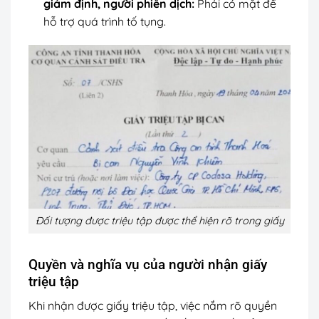
giám định, người phiên dịch:
Phải có mặt để
hỗ trợ quá trình tố tụng.
Đối tượng được triệu tập được thể hiện rõ trong giấy
Quyền và nghĩa vụ của người nhận giấy
triệu tập
Khi nhận được giấy triệu tập, việc nắm rõ quyền