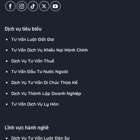
Dịch vụ tiêu biểu
Tư Vấn Luật Đất Đai
Tư Vấn Dịch Vụ Khiếu Nại Hành Chính
Dịch Vụ Tư Vấn Thuế
Tư Vấn Đầu Tư Nước Ngoài
Dịch Vụ Tư Vấn Di Chúc Thừa Kế
Dịch Vụ Thành Lập Doanh Nghiệp
Tư Vấn Dịch Vụ Ly Hôn
Lĩnh vực hành nghề
Dịch Vụ Tư Vấn Luật Dân Sự