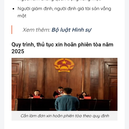
Người giám định, người định giá tài sản vắng
mặt
Xem thêm:
Bộ luật Hình sự
Quy trình, thủ tục xin hoãn phiên tòa năm
2025
Cần làm đơn xin hoãn phiên tòa theo quy định