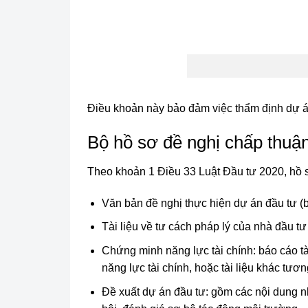
Điều khoản này bảo đảm việc thẩm định dự án 
Bộ hồ sơ đề nghị chấp thuận
Theo khoản 1 Điều 33 Luật Đầu tư 2020, hồ s
Văn bản đề nghị thực hiện dự án đầu tư (
Tài liệu về tư cách pháp lý của nhà đầu t
Chứng minh năng lực tài chính: báo cáo tà
năng lực tài chính, hoặc tài liệu khác tươ
Đề xuất dự án đầu tư: gồm các nội dung như