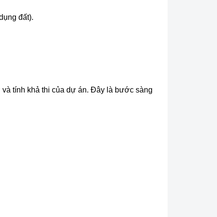
dụng đất).
 và tính khả thi của dự án. Đây là bước sàng