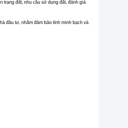
ện trạng đất, nhu cầu sử dụng đất, đánh giá
nhà đầu tư, nhằm đảm bảo tính minh bạch và