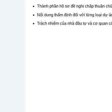
Thành phần hồ sơ đề nghị chấp thuận chủ
Nội dung thẩm định đối với từng loại dự á
Trách nhiệm của nhà đầu tư và cơ quan c