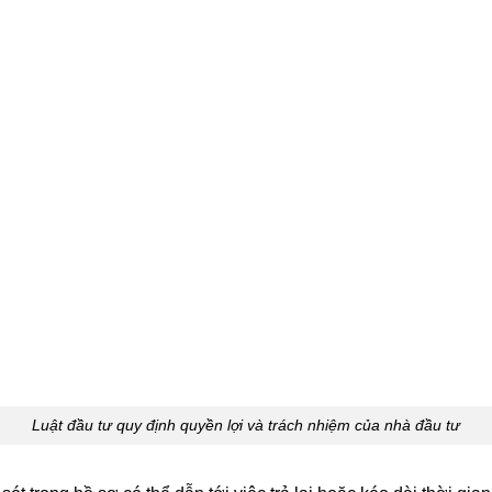
Luật đầu tư quy định quyền lợi và trách nhiệm của nhà đầu tư