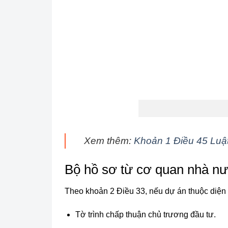
Xem thêm:
Khoản 1 Điều 45 Luậ
Bộ hồ sơ từ cơ quan nhà nư
Theo khoản 2 Điều 33, nếu dự án thuộc diện
Tờ trình chấp thuận chủ trương đầu tư.