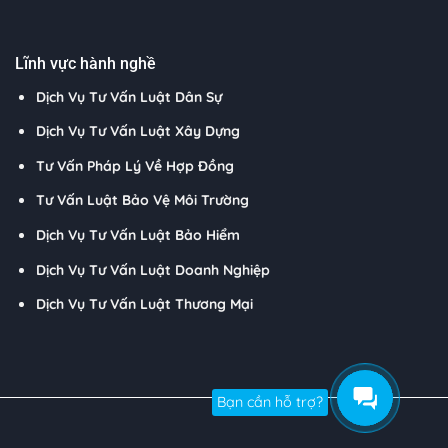
Lĩnh vực hành nghề
Dịch Vụ Tư Vấn Luật Dân Sự
Dịch Vụ Tư Vấn Luật Xây Dựng
Tư Vấn Pháp Lý Về Hợp Đồng
Tư Vấn Luật Bảo Vệ Môi Trường
Dịch Vụ Tư Vấn Luật Bảo Hiểm
Dịch Vụ Tư Vấn Luật Doanh Nghiệp
Dịch Vụ Tư Vấn Luật Thương Mại
Bạn cần hỗ trợ?