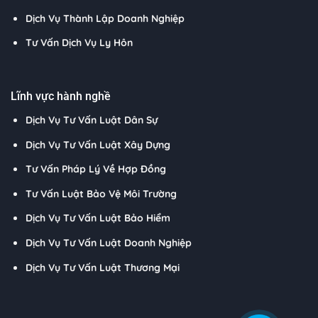
Dịch Vụ Thành Lập Doanh Nghiệp
Tư Vấn Dịch Vụ Ly Hôn
Lĩnh vực hành nghề
Dịch Vụ Tư Vấn Luật Dân Sự
Dịch Vụ Tư Vấn Luật Xây Dựng
Tư Vấn Pháp Lý Về Hợp Đồng
Tư Vấn Luật Bảo Vệ Môi Trường
Dịch Vụ Tư Vấn Luật Bảo Hiểm
Dịch Vụ Tư Vấn Luật Doanh Nghiệp
Dịch Vụ Tư Vấn Luật Thương Mại