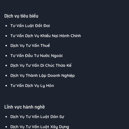
Dịch vụ tiêu biểu
Tư Vấn Luật Đất Đai
Tư Vấn Dịch Vụ Khiếu Nại Hành Chính
Dịch Vụ Tư Vấn Thuế
Tư Vấn Đầu Tư Nước Ngoài
Dịch Vụ Tư Vấn Di Chúc Thừa Kế
Dịch Vụ Thành Lập Doanh Nghiệp
Tư Vấn Dịch Vụ Ly Hôn
Lĩnh vực hành nghề
Dịch Vụ Tư Vấn Luật Dân Sự
Dịch Vụ Tư Vấn Luật Xây Dựng