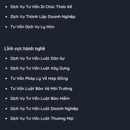
Dịch Vụ Tư Vấn Di Chúc Thừa Kế
Dịch Vụ Thành Lập Doanh Nghiệp
Tư Vấn Dịch Vụ Ly Hôn
Lĩnh vực hành nghề
Dịch Vụ Tư Vấn Luật Dân Sự
Dịch Vụ Tư Vấn Luật Xây Dựng
Tư Vấn Pháp Lý Về Hợp Đồng
Tư Vấn Luật Bảo Vệ Môi Trường
Dịch Vụ Tư Vấn Luật Bảo Hiểm
Dịch Vụ Tư Vấn Luật Doanh Nghiệp
Dịch Vụ Tư Vấn Luật Thương Mại