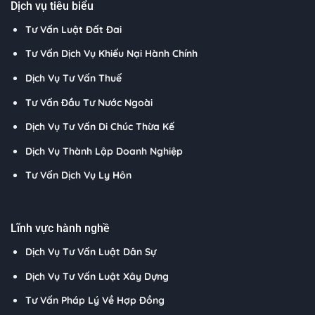
Dịch vụ tiêu biểu
Tư Vấn Luật Đất Đai
Tư Vấn Dịch Vụ Khiếu Nại Hành Chính
Dịch Vụ Tư Vấn Thuế
Tư Vấn Đầu Tư Nước Ngoài
Dịch Vụ Tư Vấn Di Chúc Thừa Kế
Dịch Vụ Thành Lập Doanh Nghiệp
Tư Vấn Dịch Vụ Ly Hôn
Lĩnh vực hành nghề
Dịch Vụ Tư Vấn Luật Dân Sự
Dịch Vụ Tư Vấn Luật Xây Dựng
Tư Vấn Pháp Lý Về Hợp Đồng