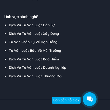
Lĩnh vực hành nghề
Dịch Vụ Tư Vấn Luật Dân Sự
Dịch Vụ Tư Vấn Luật Xây Dựng
Tư Vấn Pháp Lý Về Hợp Đồng
Tư Vấn Luật Bảo Vệ Môi Trường
Dịch Vụ Tư Vấn Luật Bảo Hiểm
Dịch Vụ Tư Vấn Luật Doanh Nghiệp
Dịch Vụ Tư Vấn Luật Thương Mại
Bạn cần hỗ trợ?