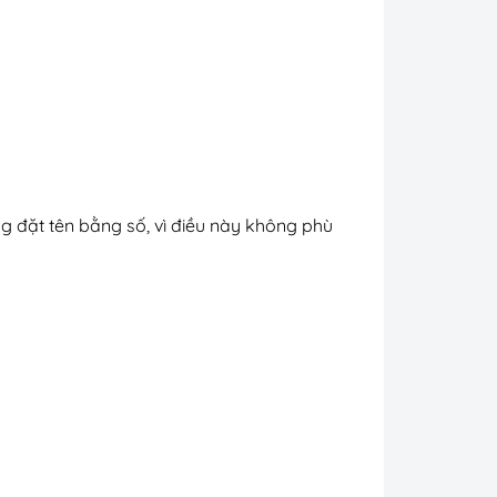
g đặt tên bằng số, vì điều này không phù