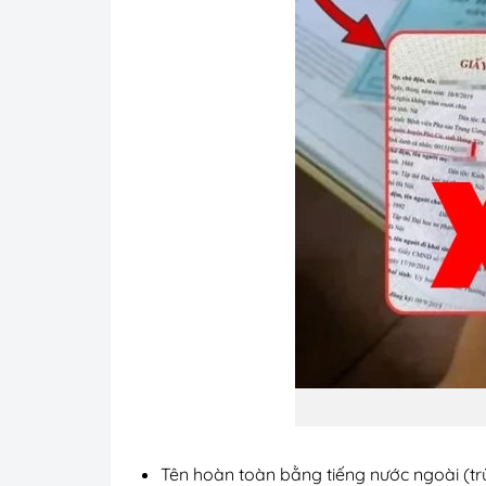
Tên hoàn toàn bằng tiếng nước ngoài (tr