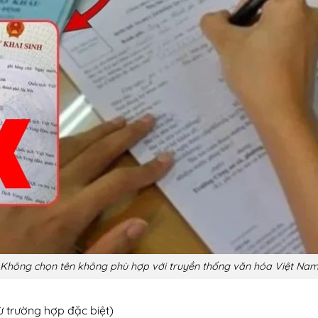
Không chọn tên không phù hợp với truyền thống văn hóa Việt Na
ừ trường hợp đặc biệt)