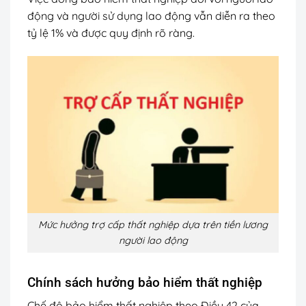
động và người sử dụng lao động vẫn diễn ra theo
tỷ lệ 1% và được quy định rõ ràng.
Mức hưởng trợ cấp thất nghiệp dựa trên tiền lương
người lao động
Chính sách hưởng bảo hiểm thất nghiệp
Chế độ bảo hiểm thất nghiệp theo Điều 42 của