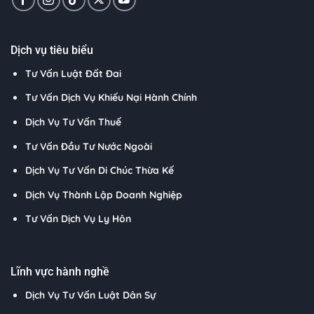
Dịch vụ tiêu biểu
Tư Vấn Luật Đất Đai
Tư Vấn Dịch Vụ Khiếu Nại Hành Chính
Dịch Vụ Tư Vấn Thuế
Tư Vấn Đầu Tư Nước Ngoài
Dịch Vụ Tư Vấn Di Chúc Thừa Kế
Dịch Vụ Thành Lập Doanh Nghiệp
Tư Vấn Dịch Vụ Ly Hôn
Lĩnh vực hành nghề
Dịch Vụ Tư Vấn Luật Dân Sự