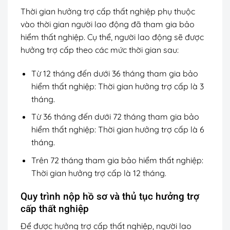
Thời gian hưởng trợ cấp thất nghiệp phụ thuộc
vào thời gian người lao động đã tham gia bảo
hiểm thất nghiệp. Cụ thể, người lao động sẽ được
hưởng trợ cấp theo các mức thời gian sau:
Từ 12 tháng đến dưới 36 tháng tham gia bảo
hiểm thất nghiệp: Thời gian hưởng trợ cấp là 3
tháng.
Từ 36 tháng đến dưới 72 tháng tham gia bảo
hiểm thất nghiệp: Thời gian hưởng trợ cấp là 6
tháng.
Trên 72 tháng tham gia bảo hiểm thất nghiệp:
Thời gian hưởng trợ cấp là 12 tháng.
Quy trình nộp hồ sơ và thủ tục hưởng trợ
cấp thất nghiệp
Để được hưởng trợ cấp thất nghiệp, người lao