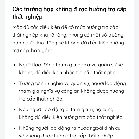
Các trường hợp không được hưởng trợ cấp
thất nghiệp
Mặc dù các điều kiện để có mức hưởng trợ cấp
thất nghiệp khá rõ ràng, nhưng có một số trường
hợp người lao động sẽ không đủ điều kiện hưởng
trợ cấp, bao gồm:
Người lao động tham gia nghĩa vụ quân sự sẽ
không đủ điều kiện nhận trợ cấp thất nghiệp.
Tương tự như nghĩa vụ quân sự, người lao động
tham gia nghĩa vụ công an không được hưởng
trợ cấp thất nghiệp.
Nếu người lao động bị tạm giam, họ cũng
không đủ điều kiện hưởng trợ cấp thất nghiệp.
Những người lao động ra nước ngoài định cư
sẽ không được hưởng trợ cấp thất nghiệp.