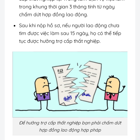
trong khung thời gian 3 tháng tính từ ngày
chấm dứt hợp đồng lao động.
Sau khi nộp hồ sơ, nếu người lao động chưa
tìm được việc làm sau 15 ngày, họ có thể tiếp
tục được hưởng trợ cấp thất nghiệp.
Để hưởng trợ cấp thất nghiệp bạn phải chấm dứt
hợp đồng lao động hợp pháp