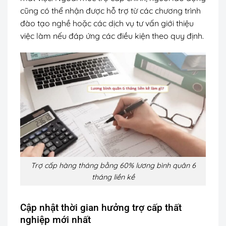
cũng có thể nhận được hỗ trợ từ các chương trình
đào tạo nghề hoặc các dịch vụ tư vấn giới thiệu
việc làm nếu đáp ứng các điều kiện theo quy định.
Trợ cấp hàng tháng bằng 60% lương bình quân 6
tháng liền kề
Cập nhật thời gian hưởng trợ cấp thất
nghiệp mới nhất