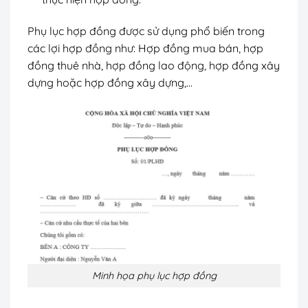
Phụ lục hợp đồng được sử dụng phổ biến trong
các lợi hợp đồng như: Hợp đồng mua bán, hợp
đồng thuê nhà, hợp đồng lao động, hợp đồng xây
dựng hoặc hợp đồng xây dựng,…
Minh họa phụ lục hợp đồng