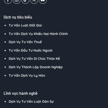
Dịch vụ tiêu biểu
Tư Vấn Luật Đất Đai
Tư Vấn Dịch Vụ Khiếu Nại Hành Chính
Dịch Vụ Tư Vấn Thuế
Tư Vấn Đầu Tư Nước Ngoài
Dịch Vụ Tư Vấn Di Chúc Thừa Kế
Dịch Vụ Thành Lập Doanh Nghiệp
Tư Vấn Dịch Vụ Ly Hôn
Lĩnh vực hành nghề
Dịch Vụ Tư Vấn Luật Dân Sự