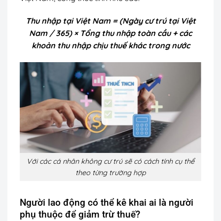
Thu nhập tại Việt Nam = (Ngày cư trú tại Việt
Nam / 365) × Tổng thu nhập toàn cầu + các
khoản thu nhập chịu thuế khác trong nước
Với các cá nhân không cư trú sẽ có cách tính cụ thể
theo từng trường hợp
Người lao động có thể kê khai ai là người
phụ thuộc để giảm trừ thuế?