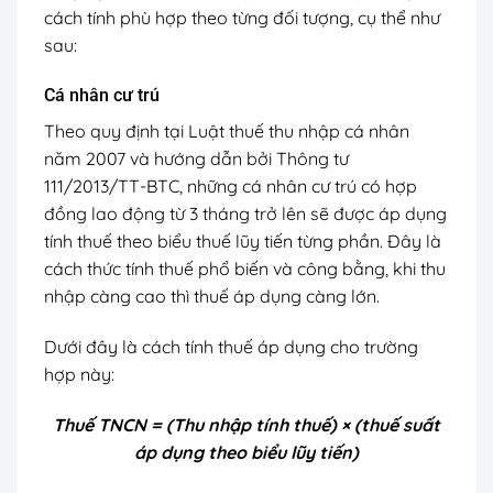
cách tính phù hợp theo từng đối tượng, cụ thể như
sau:
Cá nhân cư trú
Theo quy định tại Luật thuế thu nhập cá nhân
năm 2007 và hướng dẫn bởi Thông tư
111/2013/TT-BTC, những cá nhân cư trú có hợp
đồng lao động từ 3 tháng trở lên sẽ được áp dụng
tính thuế theo biểu thuế lũy tiến từng phần. Đây là
cách thức tính thuế phổ biến và công bằng, khi thu
nhập càng cao thì thuế áp dụng càng lớn.
Dưới đây là cách tính thuế áp dụng cho trường
hợp này:
Thuế TNCN = (Thu nhập tính thuế) × (thuế suất
áp dụng theo biểu lũy tiến)