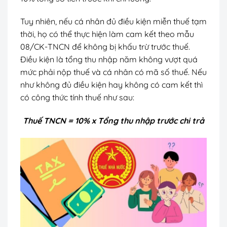
Tuy nhiên, nếu cá nhân đủ điều kiện miễn thuế tạm
thời, họ có thể thực hiện làm cam kết theo mẫu
08/CK-TNCN để không bị khấu trừ trước thuế.
Điều kiện là tổng thu nhập năm không vượt quá
mức phải nộp thuế và cá nhân có mã số thuế. Nếu
như không đủ điều kiện hay không có cam kết thì
có công thức tính thuế như sau:
Thuế TNCN = 10% x Tổng thu nhập trước chi trả