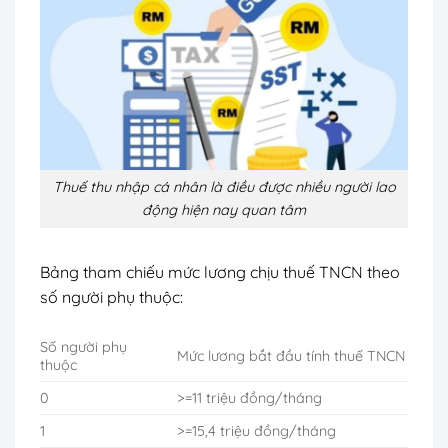
Thuế thu nhập cá nhân là điều được nhiều người lao
động hiện nay quan tâm
Bảng tham chiếu mức lương chịu thuế TNCN theo
số người phụ thuộc:
Số người phụ
Mức lương bắt đầu tính thuế TNCN
thuộc
0
>=11 triệu đồng/tháng
1
>=15,4 triệu đồng/tháng