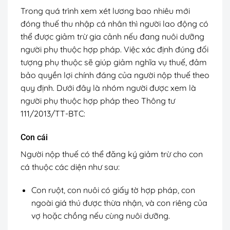
Trong quá trình xem xét lương bao nhiêu mới
đóng thuế thu nhập cá nhân thì người lao động có
thể được giảm trừ gia cảnh nếu đang nuôi dưỡng
người phụ thuộc hợp pháp. Việc xác định đúng đối
tượng phụ thuộc sẽ giúp giảm nghĩa vụ thuế, đảm
bảo quyền lợi chính đáng của người nộp thuế theo
quy định. Dưới đây là nhóm người được xem là
người phụ thuộc hợp pháp theo Thông tư
111/2013/TT-BTC:
Con cái
Người nộp thuế có thể đăng ký giảm trừ cho con
cá thuộc các diện như sau:
Con ruột, con nuôi có giấy tờ hợp pháp, con
ngoài giá thú được thừa nhận, và con riêng của
vợ hoặc chồng nếu cùng nuôi dưỡng.