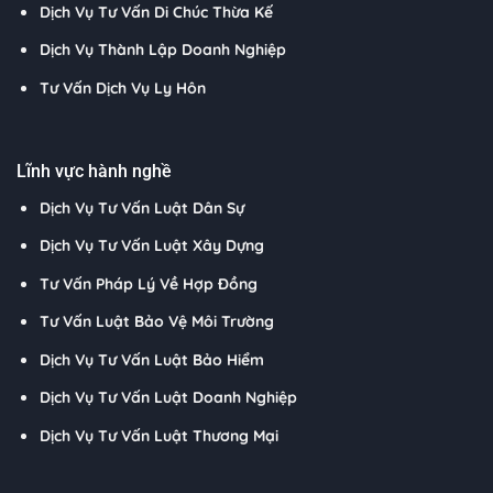
Dịch Vụ Tư Vấn Di Chúc Thừa Kế
Dịch Vụ Thành Lập Doanh Nghiệp
Tư Vấn Dịch Vụ Ly Hôn
Lĩnh vực hành nghề
Dịch Vụ Tư Vấn Luật Dân Sự
Dịch Vụ Tư Vấn Luật Xây Dựng
Tư Vấn Pháp Lý Về Hợp Đồng
Tư Vấn Luật Bảo Vệ Môi Trường
Dịch Vụ Tư Vấn Luật Bảo Hiểm
Dịch Vụ Tư Vấn Luật Doanh Nghiệp
Dịch Vụ Tư Vấn Luật Thương Mại