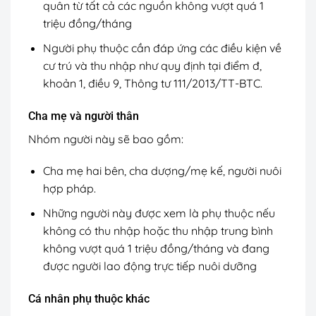
quân từ tất cả các nguồn không vượt quá 1
triệu đồng/tháng
Người phụ thuộc cần đáp ứng các điều kiện về
cư trú và thu nhập như quy định tại điểm đ,
khoản 1, điều 9, Thông tư 111/2013/TT-BTC.
Cha mẹ và người thân
Nhóm người này sẽ bao gồm:
Cha mẹ hai bên, cha dượng/mẹ kế, người nuôi
hợp pháp.
Những người này được xem là phụ thuộc nếu
không có thu nhập hoặc thu nhập trung bình
không vượt quá 1 triệu đồng/tháng và đang
được người lao động trực tiếp nuôi dưỡng
Cá nhân phụ thuộc khác