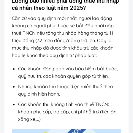
Lương bao nhiêu phải đóng thuế thu nhập
cá nhân theo luật năm 2025?
Căn cứ vào quy định mới nhất, người lao động
không có người phụ thuộc sẽ bắt đầu phải nộp
thuế TNCN nếu tổng thu nhập hàng tháng từ 11
triệu đồng (32 triệu đồng/năm) trở lên. Đây là
mức thu nhập đã được tính khấu trừ các khoản
hợp lệ khác theo quy định từ pháp luật:
Các khoản đóng góp vào bảo hiểm bắt buộc,
quỹ hưu trí, các khoản quyên góp từ thiện,…
Những khoản thu thuộc diện miễn thuế theo
quy định hiện hành.
Các khoản thu không tính vào thuế TNCN:
khoản phụ cấp, trợ cấp, chi phí hỗ trợ (tiền ăn,
xăng xe,…)