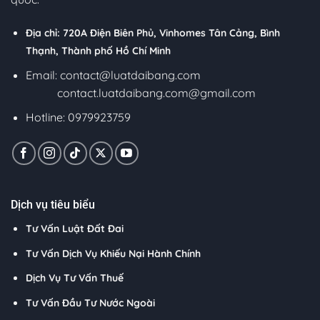
Địa chỉ: 720A Điện Biên Phủ, Vinhomes Tân Cảng, Bình
Thạnh, Thành phố Hồ Chí Minh
Email:
contact@luatdaibang.com
contact.luatdaibang.com@gmail.com
Hotline: 0979923759
Dịch vụ tiêu biểu
Tư Vấn Luật Đất Đai
Tư Vấn Dịch Vụ Khiếu Nại Hành Chính
Dịch Vụ Tư Vấn Thuế
Tư Vấn Đầu Tư Nước Ngoài