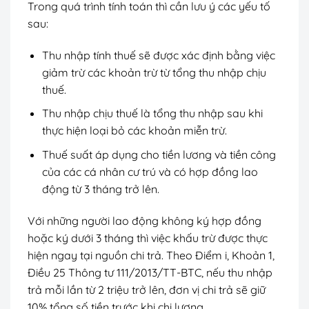
Trong quá trình tính toán thì cần lưu ý các yếu tố
sau:
Thu nhập tính thuế sẽ được xác định bằng việc
giảm trừ các khoản trừ từ tổng thu nhập chịu
thuế.
Thu nhập chịu thuế là tổng thu nhập sau khi
thực hiện loại bỏ các khoản miễn trừ.
Thuế suất áp dụng cho tiền lương và tiền công
của các cá nhân cư trú và có hợp đồng lao
động từ 3 tháng trở lên.
Với những người lao động không ký hợp đồng
hoặc ký dưới 3 tháng thì việc khấu trừ được thực
hiện ngay tại nguồn chi trả. Theo Điểm i, Khoản 1,
Điều 25 Thông tư 111/2013/TT-BTC, nếu thu nhập
trả mỗi lần từ 2 triệu trở lên, đơn vị chi trả sẽ giữ
10% tổng số tiền trước khi chi lương.