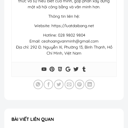
thức và sự hiểu biết của mình, góp phần xây dựng
một xã hội công bằng và văn minh hơn.
Thông tin liên hệ:
Website: https://luatdaibang.net
Hotline: 028 9802 9804
Email:
ceohoangvanminh@gmail.com
Địa chỉ: 292 Đ. Nguyễn Xí, Phường 13, Bình Thạnh, Hồ
Chí Minh, Việt Nam
BÀI VIẾT LIÊN QUAN