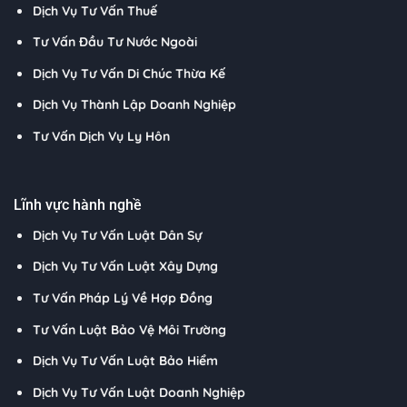
Dịch Vụ Tư Vấn Thuế
Tư Vấn Đầu Tư Nước Ngoài
Dịch Vụ Tư Vấn Di Chúc Thừa Kế
Dịch Vụ Thành Lập Doanh Nghiệp
Tư Vấn Dịch Vụ Ly Hôn
Lĩnh vực hành nghề
Dịch Vụ Tư Vấn Luật Dân Sự
Dịch Vụ Tư Vấn Luật Xây Dựng
Tư Vấn Pháp Lý Về Hợp Đồng
Tư Vấn Luật Bảo Vệ Môi Trường
Dịch Vụ Tư Vấn Luật Bảo Hiểm
Dịch Vụ Tư Vấn Luật Doanh Nghiệp