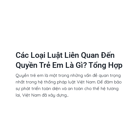
Các Loại Luật Liên Quan Đến
Quyền Trẻ Em Là Gì? Tổng Hợp
Quyền trẻ em là một trong những vấn đề quan trọng
nhất trong hệ thống pháp luật Việt Nam. Để đảm bảo
sự phát triển toàn diện và an toàn cho thế hệ tương
lai, Việt Nam đã xây dựng...