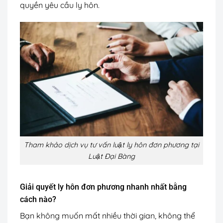
quyền yêu cầu ly hôn.
Tham khảo dịch vụ tư vấn luật ly hôn đơn phương tại
Luật Đại Bàng
Giải quyết ly hôn đơn phương nhanh nhất bằng
cách nào?
Bạn không muốn mất nhiều thời gian, không thể