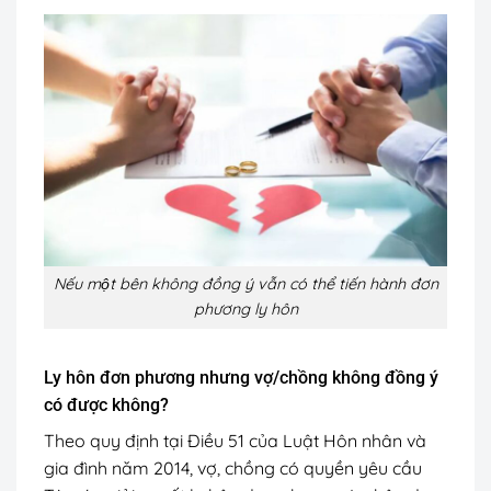
Nếu một bên không đồng ý vẫn có thể tiến hành đơn
phương ly hôn
Ly hôn đơn phương nhưng vợ/chồng không đồng ý
có được không?
Theo quy định tại Điều 51 của Luật Hôn nhân và
gia đình năm 2014, vợ, chồng có quyền yêu cầu