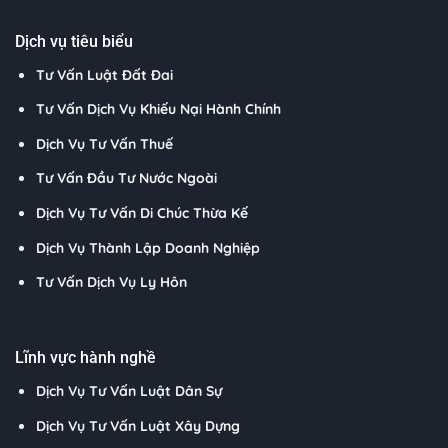
Dịch vụ tiêu biểu
Tư Vấn Luật Đất Đai
Tư Vấn Dịch Vụ Khiếu Nại Hành Chính
Dịch Vụ Tư Vấn Thuế
Tư Vấn Đầu Tư Nước Ngoài
Dịch Vụ Tư Vấn Di Chúc Thừa Kế
Dịch Vụ Thành Lập Doanh Nghiệp
Tư Vấn Dịch Vụ Ly Hôn
Lĩnh vực hành nghề
Dịch Vụ Tư Vấn Luật Dân Sự
Dịch Vụ Tư Vấn Luật Xây Dựng