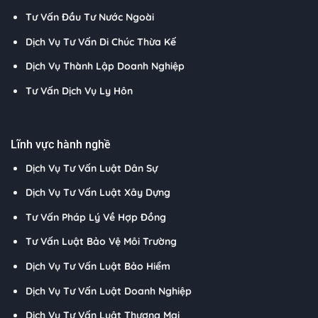
Tư Vấn Đầu Tư Nước Ngoài
Dịch Vụ Tư Vấn Di Chúc Thừa Kế
Dịch Vụ Thành Lập Doanh Nghiệp
Tư Vấn Dịch Vụ Ly Hôn
Lĩnh vực hành nghề
Dịch Vụ Tư Vấn Luật Dân Sự
Dịch Vụ Tư Vấn Luật Xây Dựng
Tư Vấn Pháp Lý Về Hợp Đồng
Tư Vấn Luật Bảo Vệ Môi Trường
Dịch Vụ Tư Vấn Luật Bảo Hiểm
Dịch Vụ Tư Vấn Luật Doanh Nghiệp
Dịch Vụ Tư Vấn Luật Thương Mại