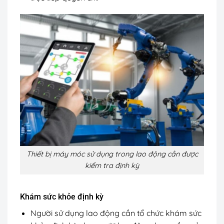
Thiết bị máy móc sử dụng trong lao động cần được
kiểm tra định kỳ
Khám sức khỏe định kỳ
Người sử dụng lao động cần tổ chức khám sức