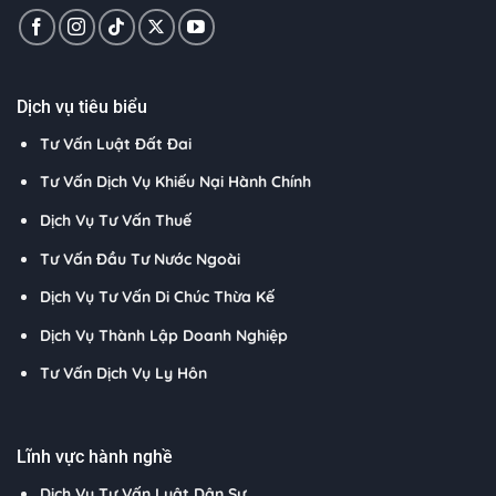
Dịch vụ tiêu biểu
Tư Vấn Luật Đất Đai
Tư Vấn Dịch Vụ Khiếu Nại Hành Chính
Dịch Vụ Tư Vấn Thuế
Tư Vấn Đầu Tư Nước Ngoài
Dịch Vụ Tư Vấn Di Chúc Thừa Kế
Dịch Vụ Thành Lập Doanh Nghiệp
Tư Vấn Dịch Vụ Ly Hôn
Lĩnh vực hành nghề
Dịch Vụ Tư Vấn Luật Dân Sự