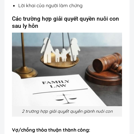
Lời khai của người làm chứng
Các trường hợp giải quyết quyền nuôi con
sau ly hôn
2 trường hợp giải quyết quyền giành nuôi con
Vợ/chồng thỏa thuận thành công: