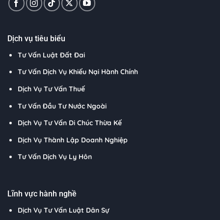
Dịch vụ tiêu biểu
Tư Vấn Luật Đất Đai
Tư Vấn Dịch Vụ Khiếu Nại Hành Chính
Dịch Vụ Tư Vấn Thuế
Tư Vấn Đầu Tư Nước Ngoài
Dịch Vụ Tư Vấn Di Chúc Thừa Kế
Dịch Vụ Thành Lập Doanh Nghiệp
Tư Vấn Dịch Vụ Ly Hôn
Lĩnh vực hành nghề
Dịch Vụ Tư Vấn Luật Dân Sự