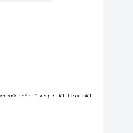
 hướng dẫn bổ sung chi tiết khi cần thiết.