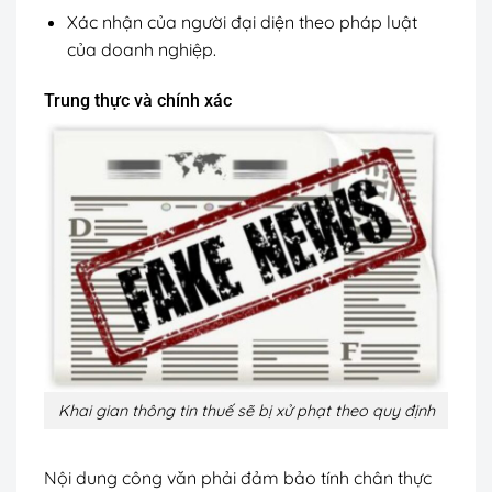
Xác nhận của người đại diện theo pháp luật
của doanh nghiệp.
Trung thực và chính xác
Khai gian thông tin thuế sẽ bị xử phạt theo quy định
Nội dung công văn phải đảm bảo tính chân thực