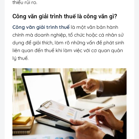
thiểu rủi ro.
Công văn giải trình thuế là công văn gì?
Công văn giải trình thuế
là một văn bản hành
chính mà doanh nghiệp, tổ chức hoặc cá nhân sử
dụng để giải thích, làm rõ những vấn đề phát sinh
liên quan đến thuế khi làm việc với cơ quan quản
lý thuế.