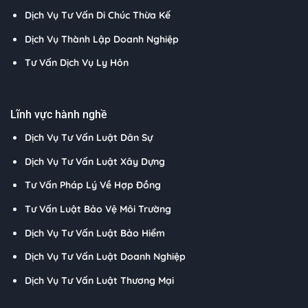
Dịch Vụ Tư Vấn Di Chúc Thừa Kế
Dịch Vụ Thành Lập Doanh Nghiệp
Tư Vấn Dịch Vụ Ly Hôn
Lĩnh vực hành nghề
Dịch Vụ Tư Vấn Luật Dân Sự
Dịch Vụ Tư Vấn Luật Xây Dựng
Tư Vấn Pháp Lý Về Hợp Đồng
Tư Vấn Luật Bảo Vệ Môi Trường
Dịch Vụ Tư Vấn Luật Bảo Hiểm
Dịch Vụ Tư Vấn Luật Doanh Nghiệp
Dịch Vụ Tư Vấn Luật Thương Mại