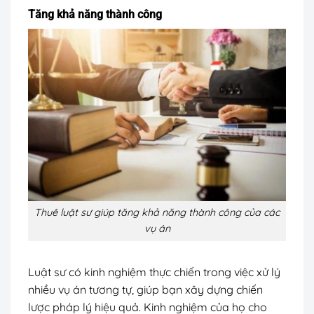
Tăng khả năng thành công
Thuê luật sư giúp tăng khả năng thành công của các
vụ án
Luật sư có kinh nghiệm thực chiến trong việc xử lý
nhiều vụ án tương tự, giúp bạn xây dựng chiến
lược pháp lý hiệu quả. Kinh nghiệm của họ cho