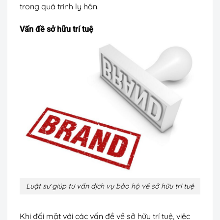
trong quá trình ly hôn.
Vấn đề sở hữu trí tuệ
Luật sư giúp tư vấn dịch vụ bảo hộ về sở hữu trí tuệ
Khi đối mặt với các vấn đề về sở hữu trí tuệ, việc