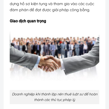
dựng hồ sơ kiện tụng và tham gia vào các cuộc
đàm phán để đạt được giải pháp công bằng.
Giao dịch quan trọng
Doanh nghiệp khi thành lập nên thuê luật sư để hoàn
thành các thủ tục pháp lý