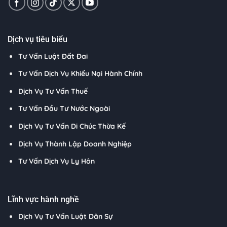
Dịch vụ tiêu biểu
Tư Vấn Luật Đất Đai
Tư Vấn Dịch Vụ Khiếu Nại Hành Chính
Dịch Vụ Tư Vấn Thuế
Tư Vấn Đầu Tư Nước Ngoài
Dịch Vụ Tư Vấn Di Chúc Thừa Kế
Dịch Vụ Thành Lập Doanh Nghiệp
Tư Vấn Dịch Vụ Ly Hôn
Lĩnh vực hành nghề
Dịch Vụ Tư Vấn Luật Dân Sự