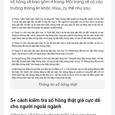
sổ hồng sẽ bao gồm 4 trang. Mỗi trang sẽ có các
trường thông tin khác nhau, cụ thể như sau:
Thông tin sổ hồng thật
5+ cách kiểm tra sổ hồng thật giả cực dễ
cho người ngoài ngành