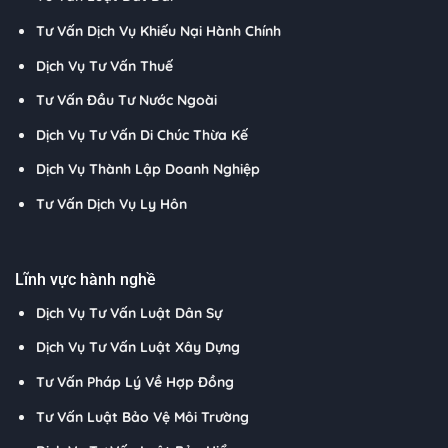
Tư Vấn Dịch Vụ Khiếu Nại Hành Chính
Dịch Vụ Tư Vấn Thuế
Tư Vấn Đầu Tư Nước Ngoài
Dịch Vụ Tư Vấn Di Chúc Thừa Kế
Dịch Vụ Thành Lập Doanh Nghiệp
Tư Vấn Dịch Vụ Ly Hôn
Lĩnh vực hành nghề
Dịch Vụ Tư Vấn Luật Dân Sự
Dịch Vụ Tư Vấn Luật Xây Dựng
Tư Vấn Pháp Lý Về Hợp Đồng
Tư Vấn Luật Bảo Vệ Môi Trường