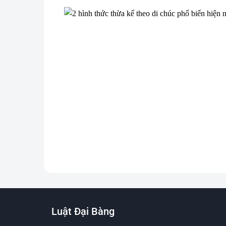
Luật Đại Bàng