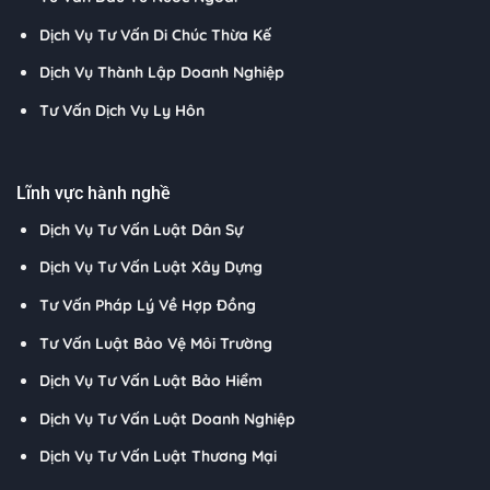
Dịch Vụ Tư Vấn Di Chúc Thừa Kế
Dịch Vụ Thành Lập Doanh Nghiệp
Tư Vấn Dịch Vụ Ly Hôn
Lĩnh vực hành nghề
Dịch Vụ Tư Vấn Luật Dân Sự
Dịch Vụ Tư Vấn Luật Xây Dựng
Tư Vấn Pháp Lý Về Hợp Đồng
Tư Vấn Luật Bảo Vệ Môi Trường
Dịch Vụ Tư Vấn Luật Bảo Hiểm
Dịch Vụ Tư Vấn Luật Doanh Nghiệp
Dịch Vụ Tư Vấn Luật Thương Mại