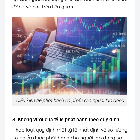
đông và các bên liên quan.
Điều kiện để phát hành cổ phiếu cho người lao động
3. Không vượt quá tỷ lệ phát hành theo quy định
Pháp luật quy định một tỷ lệ nhất định về số lượng
cổ phiếu được phát hành cho người lao động so