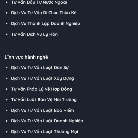
Tư Vấn Đầu Tư Nước Ngoài
Dịch Vụ Tư Vấn Di Chúc Thừa Kế
Dịch Vụ Thành Lập Doanh Nghiệp
Tư Vấn Dịch Vụ Ly Hôn
Lĩnh vực hành nghề
Dịch Vụ Tư Vấn Luật Dân Sự
Dịch Vụ Tư Vấn Luật Xây Dựng
Tư Vấn Pháp Lý Về Hợp Đồng
Tư Vấn Luật Bảo Vệ Môi Trường
Dịch Vụ Tư Vấn Luật Bảo Hiểm
Dịch Vụ Tư Vấn Luật Doanh Nghiệp
Dịch Vụ Tư Vấn Luật Thương Mại